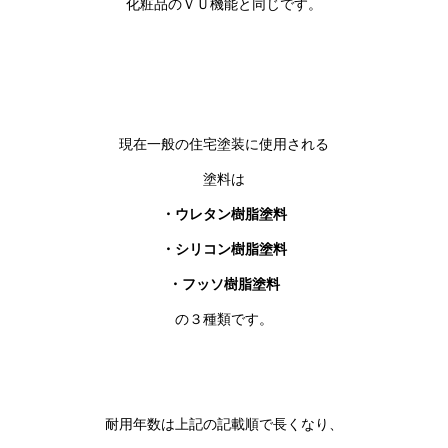
化粧品のＶＵ機能と同じです。
現在一般の住宅塗装に使用される
塗料は
・ウレタン樹脂塗料
・シリコン樹脂塗料
・フッソ樹脂塗料
の３種類です。
耐用年数は上記の記載順で長くなり、