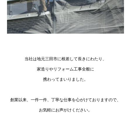
当社は地元三田市に根差して長きにわたり、
家造りやリフォーム工事全般に
携わってまいりました。
創業以来、一件一件、丁寧な仕事を心がけておりますので、
お気軽にお声がけください。