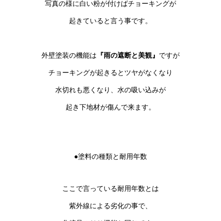
写真の様に白い粉が付けばチョーキングが
起きていると言う事です。
外壁塗装の機能は
『雨の遮断と美観』
ですが
チョーキングが起きるとツヤがなくなり
水切れも悪くなり、水の吸い込みが
起き下地材が傷んで来ます。
●塗料の種類と耐用年数
ここで言っている耐用年数とは
紫外線による劣化の事で、