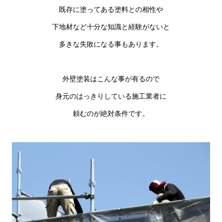
既存に塗ってある塗料との相性や
下地材など十分な知識と経験がないと
多きな失敗になる事もあります。
外壁塗装はこんな事が有るので
身元のはっきりしている施工業者に
頼むのが絶対条件です。