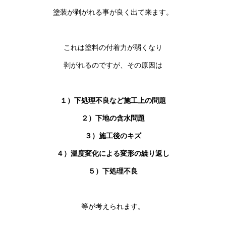
塗装が剥がれる事が良く出て来ます。
これは塗料の付着力が弱くなり
剥がれるのですが、その原因は
１）下処理不良など施工上の問題
２）下地の含水問題
３）施工後のキズ
４）温度変化による変形の繰り返し
５）下処理不良
等が考えられます。