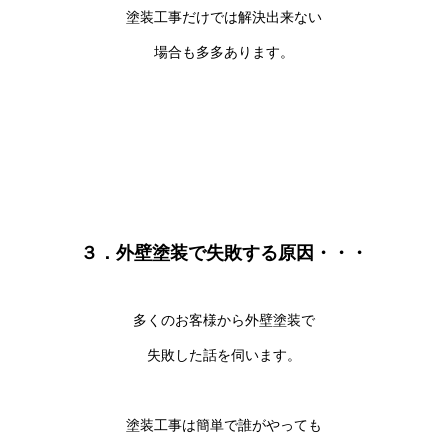
塗装工事だけでは解決出来ない
場合も多多あります。
３．
外壁
塗装で失敗する原因・・・
多くのお客様から外壁塗装で
失敗した話を伺います。
塗装工事は簡単で誰がやっても