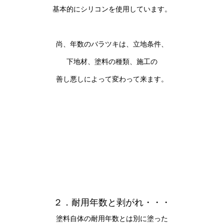
基本的にシリコンを使用しています。
尚、年数のバラツキは、立地条件、
下地材、塗料の種類、施工の
善し悪しによって変わって来ます。
２．耐用年数と剥がれ・・・
塗料自体の耐用年数とは別に塗った