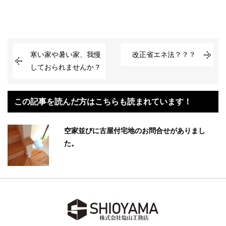
寒い家や暑い家、我慢
改正省エネ法？？？
しておられませんか？
この記事を読んだ方はこちらも読まれています！
空家並びに古屋付宅地のお問合せがありまし
た。