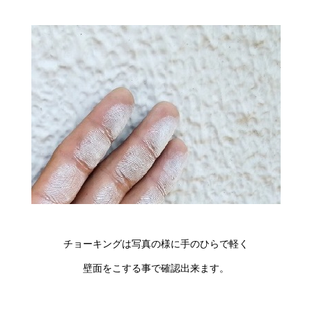
チョーキングは写真の様に手のひらで軽く
壁面をこする事で確認出来ます。