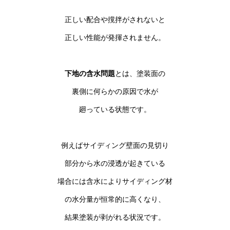
正しい配合や撹拌がされないと
正しい性能が発揮されません。
下地の含水問題
とは、塗装面の
裏側に何らかの原因で水が
廻っている状態です。
例えばサイディング壁面の見切り
部分から水の浸透が起きている
場合には含水によりサイディング材
の水分量が恒常的に高くなり、
結果塗装が剥がれる状況です。