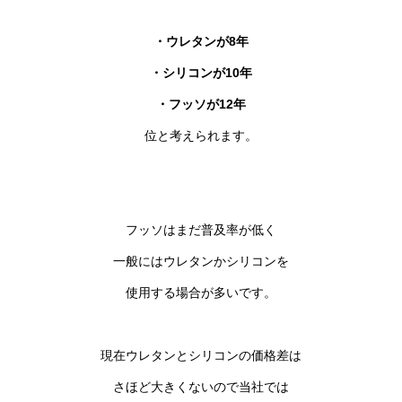
・ウレタンが8年
・シリコンが10年
・フッソが12年
位と考えられます。
フッソはまだ普及率が低く
一般にはウレタンかシリコンを
使用する場合が多いです。
現在ウレタンとシリコンの価格差は
さほど大きくないので当社では