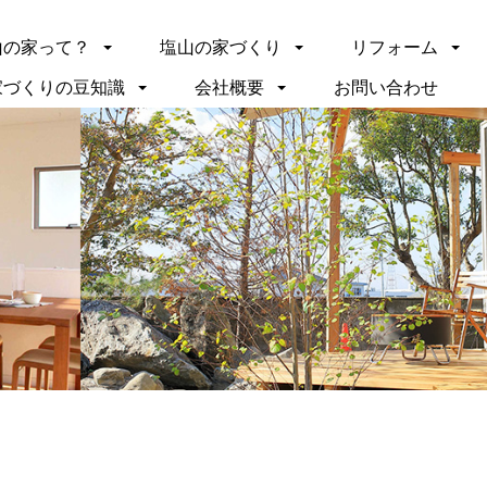
山の家って？
塩山の家づくり
リフォーム
家づくりの豆知識
会社概要
お問い合わせ