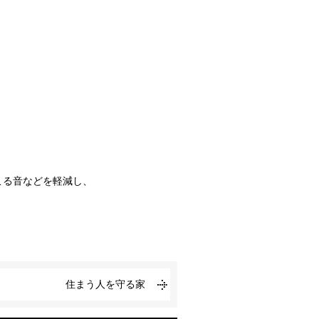
こる音などを軽減し、
住まう人を守る家