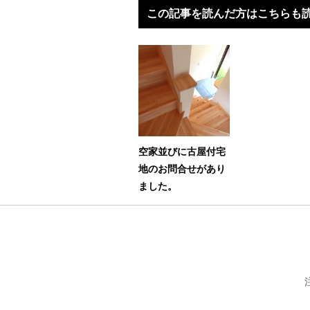
この記事を読んだ方はこちらも
空家並びに古屋付宅
地のお問合せがあり
ました。