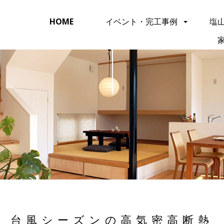
HOME
イベント・完工事例
塩
台風シーズンの高気密高断熱