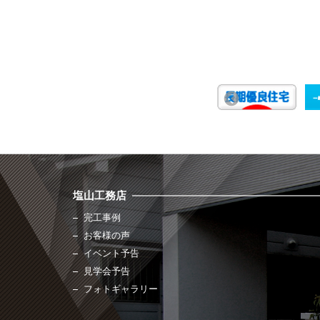
塩山工務店
完工事例
お客様の声
イベント予告
見学会予告
フォトギャラリー