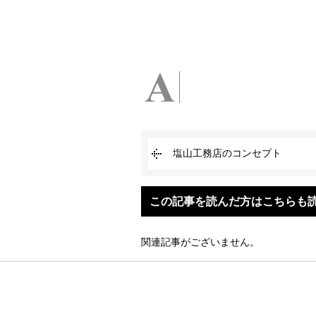
塩山工務店のコンセプト
この記事を読んだ方はこちらも
関連記事がございません。