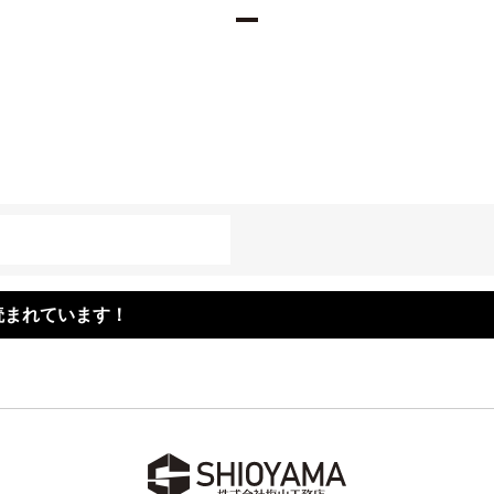
読まれています！