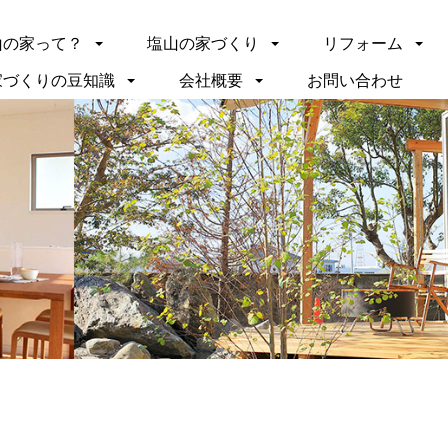
山の家って？
塩山の家づくり
リフォーム
家づくりの豆知識
会社概要
お問い合わせ