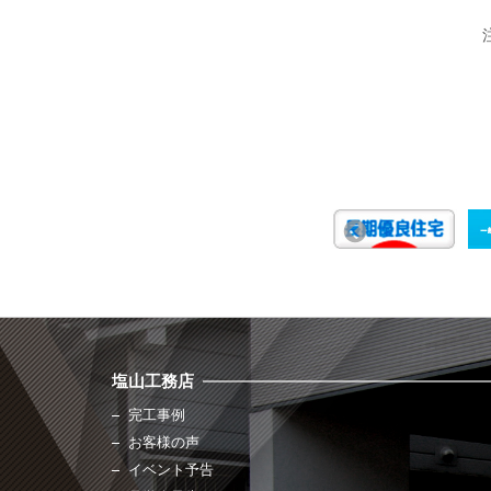
塩山工務店
完工事例
お客様の声
イベント予告