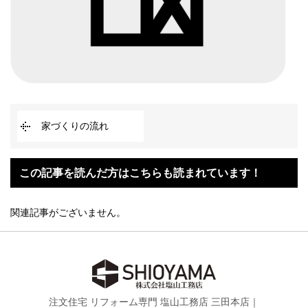
家づくりの流れ
この記事を読んだ方はこちらも読まれています！
関連記事がございません。
注文住宅 リフォーム専門 塩山工務店 三田本店｜