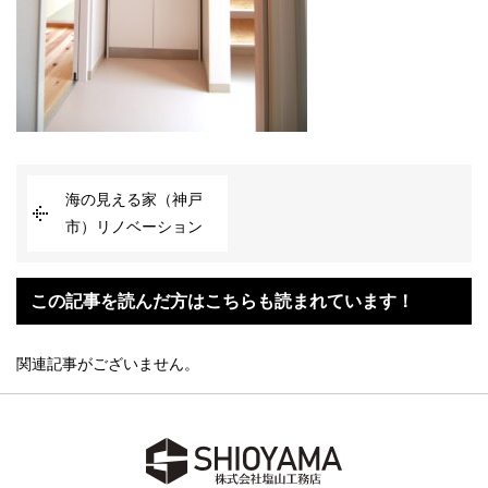
海の見える家（神戸
市）リノベーション
この記事を読んだ方はこちらも読まれています！
関連記事がございません。