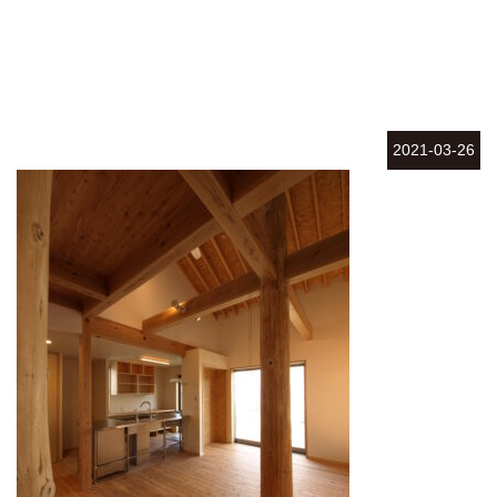
2021-03-26