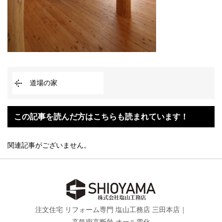
道場の家
この記事を読んだ方はこちらも読まれています！
関連記事がございません。
注文住宅 リフォーム専門 塩山工務店 三田本店｜