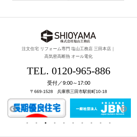
注文住宅 リフォーム専門 塩山工務店 三田本店｜
高気密高断熱 オール電化
TEL. 0120-965-886
受付／9:00～17:00
〒669-1528 兵庫県三田市駅前町10-18