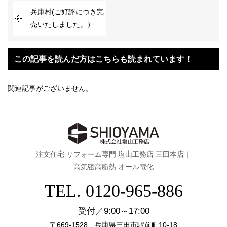
兵庫村(ご好評につき完
売いたしました。）
この記事を読んだ方はこちらも読まれています！
関連記事がございません。
注文住宅 リフォーム専門 塩山工務店 三田本店｜
高気密高断熱 オール電化
TEL. 0120-965-886
受付／9:00～17:00
〒669-1528 兵庫県三田市駅前町10-18