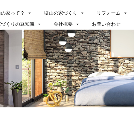
山の家って？
塩山の家づくり
リフォーム
家づくりの豆知識
会社概要
お問い合わせ