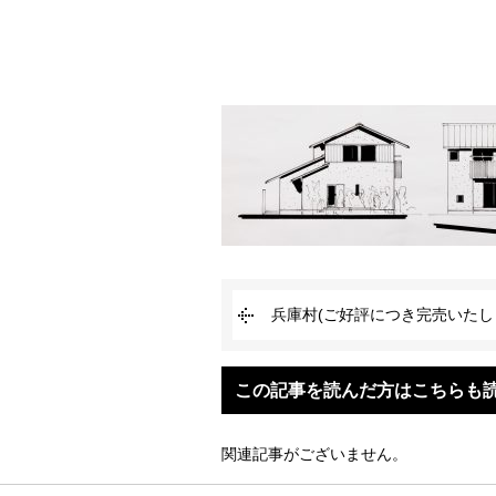
兵庫村(ご好評につき完売いたし
この記事を読んだ方はこちらも
関連記事がございません。