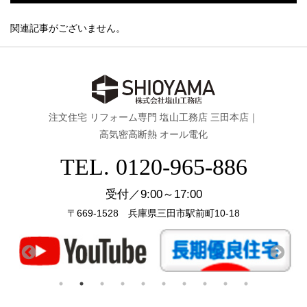
関連記事がございません。
注文住宅 リフォーム専門 塩山工務店 三田本店｜
高気密高断熱 オール電化
TEL. 0120-965-886
受付／9:00～17:00
〒669-1528 兵庫県三田市駅前町10-18