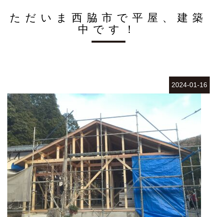
ただいま西脇市で平屋、建築
中です！
2024-01-16