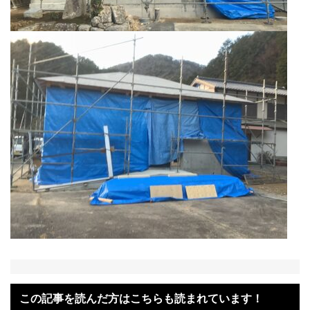
この記事を読んだ方はこちらも読まれています！