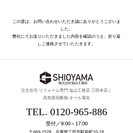
この度は、お問い合わせいただき誠にありがとうございま
した。
弊社にてお送りいただきました内容を確認のうえ、折り返
しご連絡させていただきます。
注文住宅 リフォーム専門 塩山工務店 三田本店｜
高気密高断熱 オール電化
TEL. 0120-965-886
受付／9:00～17:00
〒669-1528 兵庫県三田市駅前町10-18