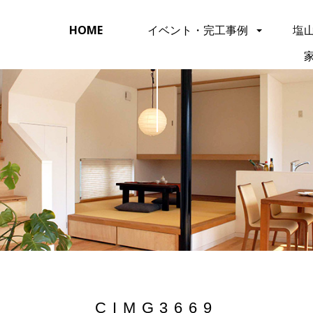
HOME
イベント・完工事例
塩
CIMG3669