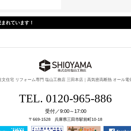
読まれています！
注文住宅 リフォーム専門 塩山工務店 三田本店｜
高気密高断熱 オール電
TEL. 0120-965-886
受付／9:00～17:00
〒669-1528 兵庫県三田市駅前町10-18