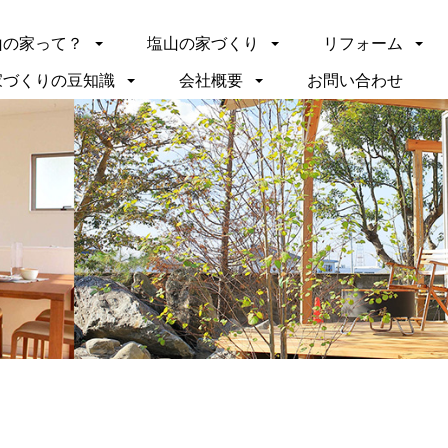
山の家って？
塩山の家づくり
リフォーム
家づくりの豆知識
会社概要
お問い合わせ