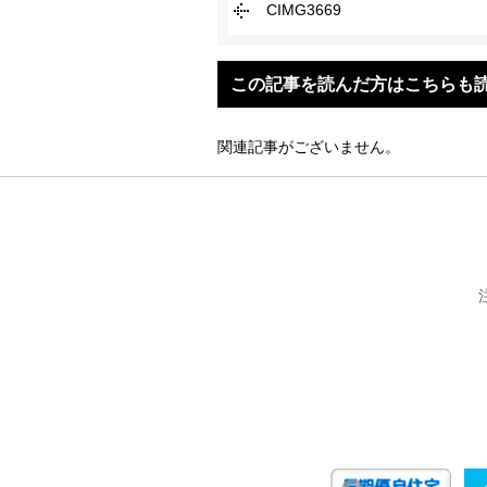
CIMG3669
この記事を読んだ方はこちらも
関連記事がございません。