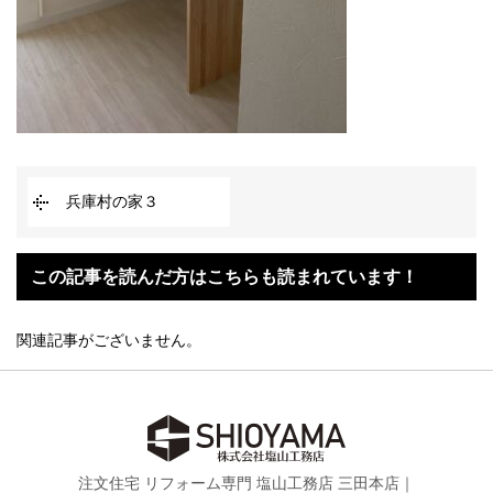
兵庫村の家３
この記事を読んだ方はこちらも読まれています！
関連記事がございません。
注文住宅 リフォーム専門 塩山工務店 三田本店｜