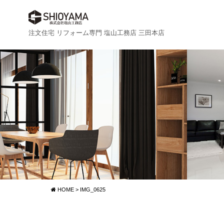
注文住宅 リフォーム専門 塩山工務店 三田本店
HOME
>
IMG_0625