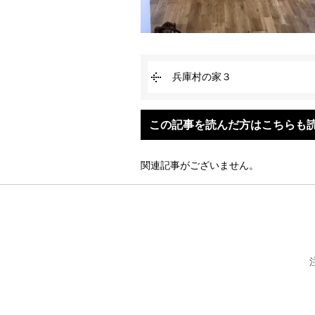
兵庫村の家３
この記事を読んだ方はこちらも
関連記事がございません。