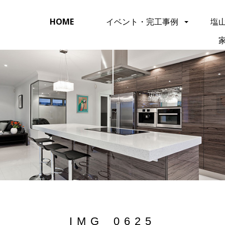
HOME
イベント・完工事例
塩
IMG_0625