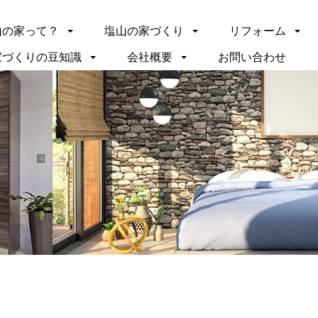
山の家って？
塩山の家づくり
リフォーム
家づくりの豆知識
会社概要
お問い合わせ