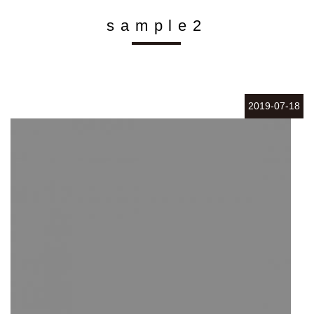
sample2
2019-07-18