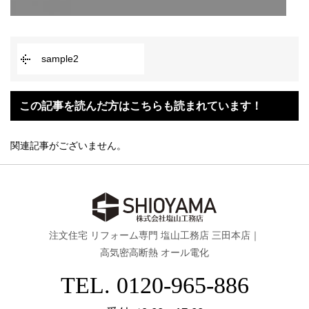
sample2
この記事を読んだ方はこちらも読まれています！
関連記事がございません。
注文住宅 リフォーム専門 塩山工務店 三田本店｜
高気密高断熱 オール電化
TEL. 0120-965-886