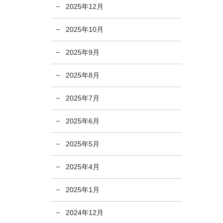
2025年12月
2025年10月
2025年9月
2025年8月
2025年7月
2025年6月
2025年5月
2025年4月
2025年1月
2024年12月