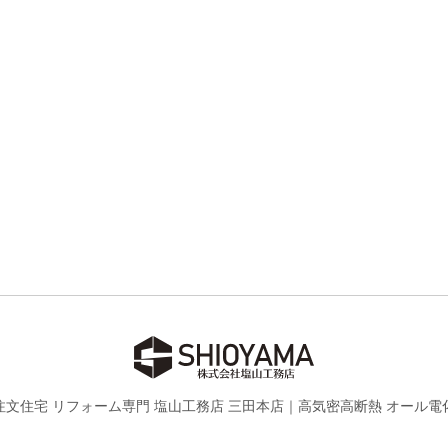
注文住宅 リフォーム専門 塩山工務店 三田本店｜
高気密高断熱 オール電