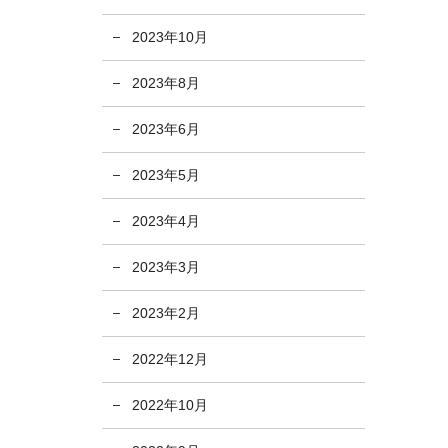
2023年10月
2023年8月
2023年6月
2023年5月
2023年4月
2023年3月
2023年2月
2022年12月
2022年10月