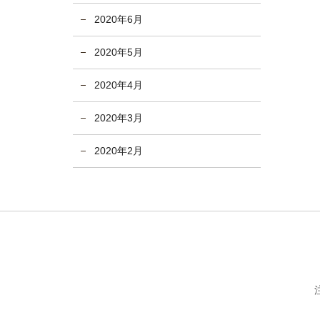
2020年6月
2020年5月
2020年4月
2020年3月
2020年2月