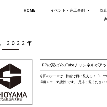
HOME
イベント・完工事例
塩
, 2022年
FPの家のYouTubeチャンネルが
今回のテーマは 性能は目に見える！「FPの
温度ムラ・気密性 です。 是非ご覧ください！↓↓↓ http