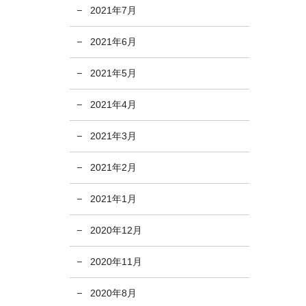
2021年7月
2021年6月
2021年5月
2021年4月
2021年3月
2021年2月
2021年1月
2020年12月
2020年11月
2020年8月