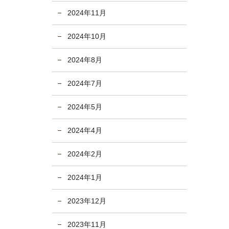
2024年11月
2024年10月
2024年8月
2024年7月
2024年5月
2024年4月
2024年2月
2024年1月
2023年12月
2023年11月