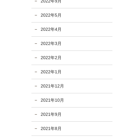
2022年9月
2022年5月
2022年4月
2022年3月
2022年2月
2022年1月
2021年12月
2021年10月
2021年9月
2021年8月