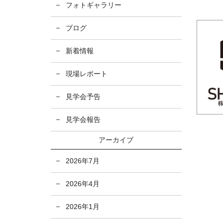
フォトギャラリー
ブログ
新着情報
現場レポート
見学会予告
見学会報告
アーカイブ
2026年7月
2026年4月
2026年1月